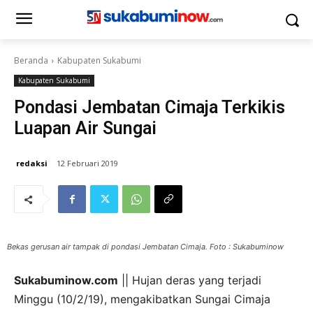
Beranda
Kabupaten Sukabumi
Kabupaten Sukabumi
Pondasi Jembatan Cimaja Terkikis
Luapan Air Sungai
redaksi
12 Februari 2019
Bekas gerusan air tampak di pondasi Jembatan Cimaja. Foto : Sukabuminow
Sukabuminow.com
|| Hujan deras yang terjadi
Minggu (10/2/19), mengakibatkan Sungai Cimaja