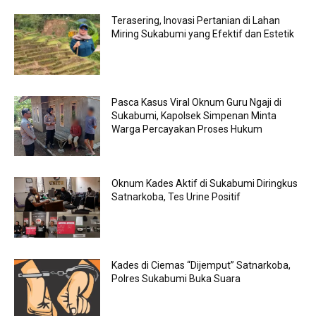
Terasering, Inovasi Pertanian di Lahan
Miring Sukabumi yang Efektif dan Estetik
Pasca Kasus Viral Oknum Guru Ngaji di
Sukabumi, Kapolsek Simpenan Minta
Warga Percayakan Proses Hukum
Oknum Kades Aktif di Sukabumi Diringkus
Satnarkoba, Tes Urine Positif
Kades di Ciemas “Dijemput” Satnarkoba,
Polres Sukabumi Buka Suara