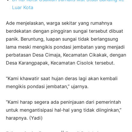
Luar Kota
Ade menjelaskan, warga sekitar yang rumahnya
berdekatan dengan pinggiran sungai tersebut dibuat
panik. Beruntung, luapan sungai tidak berlangsung
lama meski mengikis pondasi jembatan yang menjadi
perbatasan Desa Cimaja, Kecamatan Cikakak, dengan
Desa Karangpapak, Kecamatan Cisolok tersebut.
“Kami khawatir saat hujan deras lagi akan kembali
mengikis pondasi jembatan,” ujarnya.
“Kami harap segera ada peninjauan dari pemerintah
untuk mengantisipasi hal-hal yang tidak diinginkan,”
harapnya. (Yadi)