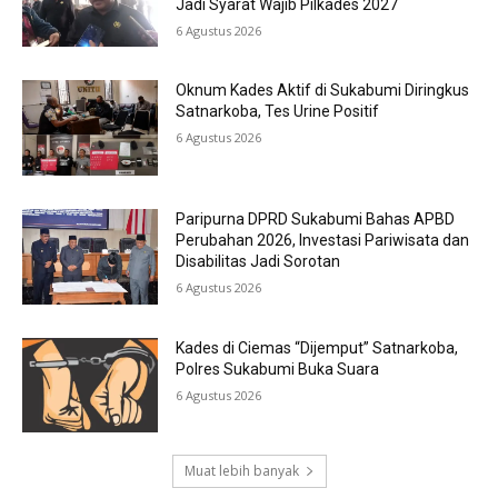
Jadi Syarat Wajib Pilkades 2027
6 Agustus 2026
Oknum Kades Aktif di Sukabumi Diringkus
Satnarkoba, Tes Urine Positif
6 Agustus 2026
Paripurna DPRD Sukabumi Bahas APBD
Perubahan 2026, Investasi Pariwisata dan
Disabilitas Jadi Sorotan
6 Agustus 2026
Kades di Ciemas “Dijemput” Satnarkoba,
Polres Sukabumi Buka Suara
6 Agustus 2026
Muat lebih banyak