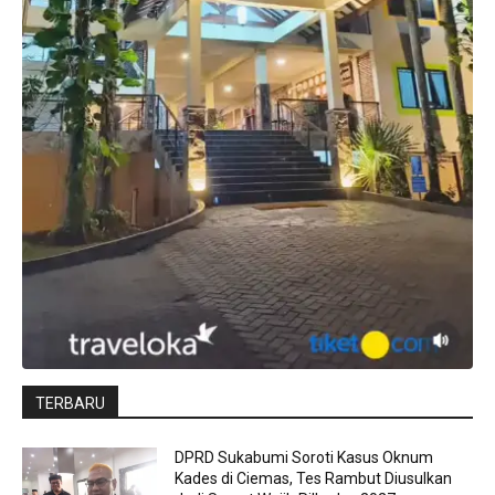
TERBARU
DPRD Sukabumi Soroti Kasus Oknum
Kades di Ciemas, Tes Rambut Diusulkan