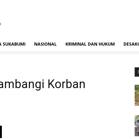
A SUKABUMI
NASIONAL
KRIMINAL DAN HUKUM
DESAK
ambangi Korban