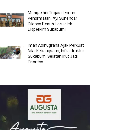
Mengakhiri Tugas dengan
Kehormatan, Ayi Suhendar
Dilepas Penuh Haru oleh
Disperkim Sukabumi
Iman Adinugraha Ajak Perkuat
Nilai Kebangsaan, Infrastruktur
Sukabumi Selatan Ikut Jadi
Prioritas