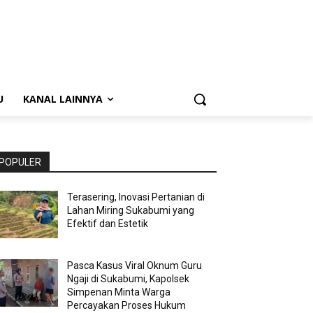
U
KANAL LAINNYA
POPULER
Terasering, Inovasi Pertanian di
Lahan Miring Sukabumi yang
Efektif dan Estetik
Pasca Kasus Viral Oknum Guru
Ngaji di Sukabumi, Kapolsek
Simpenan Minta Warga
Percayakan Proses Hukum