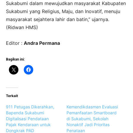
Sukabumi dalam mewujudkan masyarakat Kabupaten
Sukabumi yang Religius, Maju, dan Inovatif, menuju
masyarakat sejahtera lahir dan batin,” ujarnya.
(Ridwan HMS)
Editor :
Andra Permana
Bagikan ini:
Terkait
911 Petugas Dikerahkan,
Kemendikdasmen Evaluasi
Bapenda Sukabumi
Pemanfaatan Smartboard
Digitalisasi Pendataan
di Sukabumi, Sekolah
Pajak Kendaraan untuk
Nonaktif Jadi Prioritas
Dongkrak PAD
Penataan