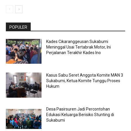
POPULER
Kades Cikaranggeusan Sukabumi
Meninggal Usai Tertabrak Motor, Ini
Perjalanan Terakhir Kades Ino
Kasus Sabu Seret Anggota Komite MAN 3
Sukabumi, Ketua Komite Tunggu Proses
Hukum
Desa Pasirsuren Jadi Percontohan
Edukasi Keluarga Berisiko Stunting di
Sukabumi