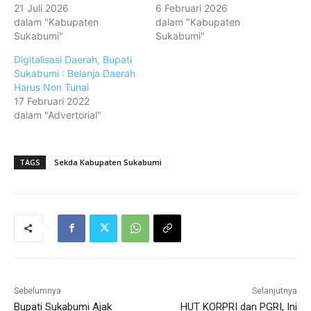
21 Juli 2026
6 Februari 2026
dalam "Kabupaten
dalam "Kabupaten
Sukabumi"
Sukabumi"
Digitalisasi Daerah, Bupati
Sukabumi : Belanja Daerah
Harus Non Tunai
17 Februari 2022
dalam "Advertorial"
TAGS
Sekda Kabupaten Sukabumi
Sebelumnya
Selanjutnya
Bupati Sukabumi Ajak
HUT KORPRI dan PGRI, Ini