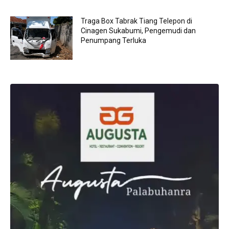
Traga Box Tabrak Tiang Telepon di
Cinagen Sukabumi, Pengemudi dan
Penumpang Terluka