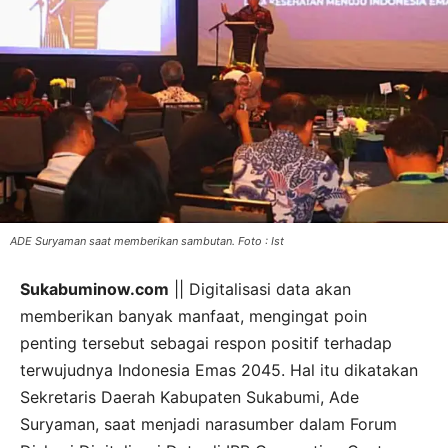
ADE Suryaman saat memberikan sambutan. Foto : Ist
Sukabuminow.com
|| Digitalisasi data akan
memberikan banyak manfaat, mengingat poin
penting tersebut sebagai respon positif terhadap
terwujudnya Indonesia Emas 2045. Hal itu dikatakan
Sekretaris Daerah Kabupaten Sukabumi, Ade
Suryaman, saat menjadi narasumber dalam Forum