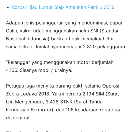
Korps Hijau Lumut Siap Amankan Pemilu 2019
Adapun jenis pelanggaran yang mendominasi, papar
Galih, yakni tidak menggunakan helm SNI (Standar
Nasional Indonesia) bahkan tidak memakai helm
sama sekali. Jumlahnya mencapai 2.820 pelanggaran.
“Pelanggar yang menggunakan motor berjumlah
4.166. Sisanya mobil,” urainya.
Petugas juga menyita barang bukti selama Operasi
Zebra Lodaya 2018. Yakni berupa 2.194 SIM (Surat
Izin Mengemudi), 3.428 STNK (Surat Tanda
Kendaraan Bermotor), dan 106 kendaraan roda dua
dan empat.