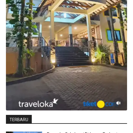
TERBARU