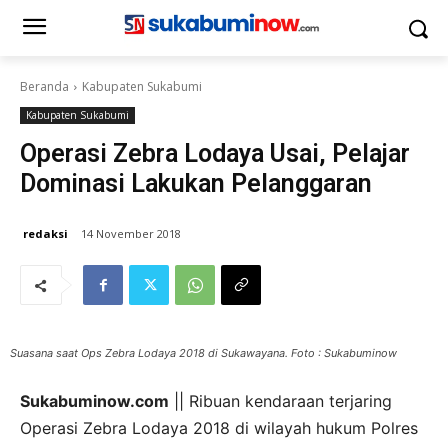
Beranda
Kabupaten Sukabumi
Kabupaten Sukabumi
Operasi Zebra Lodaya Usai, Pelajar
Dominasi Lakukan Pelanggaran
redaksi
14 November 2018
Suasana saat Ops Zebra Lodaya 2018 di Sukawayana. Foto : Sukabuminow
Sukabuminow.com
|| Ribuan kendaraan terjaring
Operasi Zebra Lodaya 2018 di wilayah hukum Polres