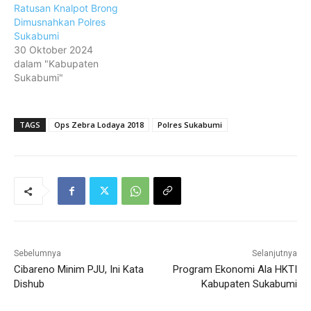
Ratusan Knalpot Brong
Dimusnahkan Polres
Sukabumi
30 Oktober 2024
dalam "Kabupaten
Sukabumi"
TAGS
Ops Zebra Lodaya 2018
Polres Sukabumi
Sebelumnya
Selanjutnya
Cibareno Minim PJU, Ini Kata
Program Ekonomi Ala HKTI
Dishub
Kabupaten Sukabumi