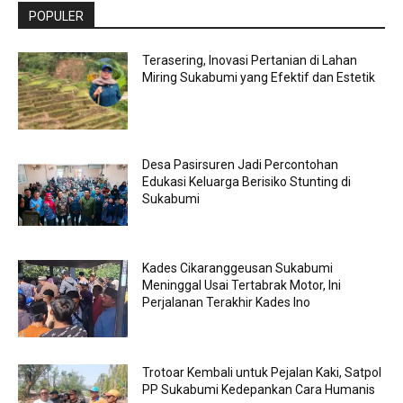
POPULER
Terasering, Inovasi Pertanian di Lahan
Miring Sukabumi yang Efektif dan Estetik
Desa Pasirsuren Jadi Percontohan
Edukasi Keluarga Berisiko Stunting di
Sukabumi
Kades Cikaranggeusan Sukabumi
Meninggal Usai Tertabrak Motor, Ini
Perjalanan Terakhir Kades Ino
Trotoar Kembali untuk Pejalan Kaki, Satpol
PP Sukabumi Kedepankan Cara Humanis