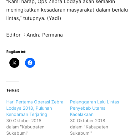
“Kami harap, Ops Zebra Lodaya akan semakin
meningkatkan kesadaran masyarakat dalam berlalu
lintas,” tutupnya. (Yadi)
Editor : Andra Permana
Bagikan ini:
Terkait
Hari Pertama Operasi Zebra
Pelanggaran Lalu Lintas
Lodaya 2018, Puluhan
Penyebab Utama
Kendaraan Terjaring
Kecelakaan
30 Oktober 2018
30 Oktober 2018
dalam "Kabupaten
dalam "Kabupaten
Sukabumi"
Sukabumi"