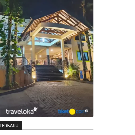
TERBARU