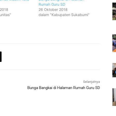
Rumah Guru SD
 2018
26 Oktober 2018
nitas"
dalam "Kabupaten Sukabumi"
Selanjutnya
Bunga Bangkai di Halaman Rumah Guru SD