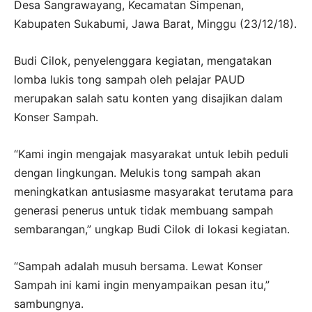
Desa Sangrawayang, Kecamatan Simpenan,
Kabupaten Sukabumi, Jawa Barat, Minggu (23/12/18).
Budi Cilok, penyelenggara kegiatan, mengatakan
lomba lukis tong sampah oleh pelajar PAUD
merupakan salah satu konten yang disajikan dalam
Konser Sampah.
“Kami ingin mengajak masyarakat untuk lebih peduli
dengan lingkungan. Melukis tong sampah akan
meningkatkan antusiasme masyarakat terutama para
generasi penerus untuk tidak membuang sampah
sembarangan,” ungkap Budi Cilok di lokasi kegiatan.
“Sampah adalah musuh bersama. Lewat Konser
Sampah ini kami ingin menyampaikan pesan itu,”
sambungnya.