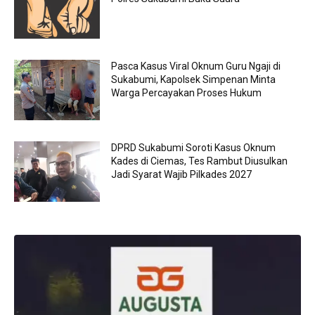
Pasca Kasus Viral Oknum Guru Ngaji di
Sukabumi, Kapolsek Simpenan Minta
Warga Percayakan Proses Hukum
DPRD Sukabumi Soroti Kasus Oknum
Kades di Ciemas, Tes Rambut Diusulkan
Jadi Syarat Wajib Pilkades 2027