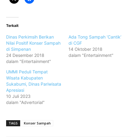
Terkait
Dinas Perkimsih Berikan
Ada Tong Sampah ‘Cantik’
Nilai Positif Konser Sampah
di CGF
di Simpenan
14 Oktober 2018
24 Desember 2018
dalam "Entertainment"
dalam "Entertainment"
UMMI Peduli Tempat
Wisata Kabupaten
Sukabumi, Dinas Pariwisata
Apresiasi
10 Juli 2023
dalam "Advertorial"
TAGS
Konser Sampah