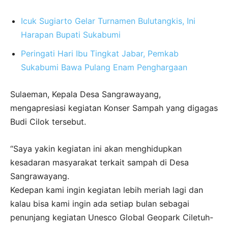
Icuk Sugiarto Gelar Turnamen Bulutangkis, Ini
Harapan Bupati Sukabumi
Peringati Hari Ibu Tingkat Jabar, Pemkab
Sukabumi Bawa Pulang Enam Penghargaan
Sulaeman, Kepala Desa Sangrawayang,
mengapresiasi kegiatan Konser Sampah yang digagas
Budi Cilok tersebut.
“Saya yakin kegiatan ini akan menghidupkan
kesadaran masyarakat terkait sampah di Desa
Sangrawayang.
Kedepan kami ingin kegiatan lebih meriah lagi dan
kalau bisa kami ingin ada setiap bulan sebagai
penunjang kegiatan Unesco Global Geopark Ciletuh-