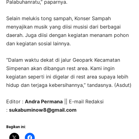
Palabuhanratu,” paparnya.
Selain melukis tong sampah, Konser Sampah
menyajikan musik yang diisi musisi dari berbagai
daerah. Juga diisi dengan kegiatan menanam pohon
dan kegiatan sosial lainnya.
“Dalam waktu dekat di jalur Geopark Kecamatan
Simpenan akan dibangun rest area. Kami ingin
kegiatan seperti ini digelar di rest area supaya lebih
hidup dan terjaga kebersihannya,” tandasnya. (Asdut)
Editor :
Andra Permana
|| E-mail Redaksi
:
sukabuminow8@gmail.com
Bagikan ini: