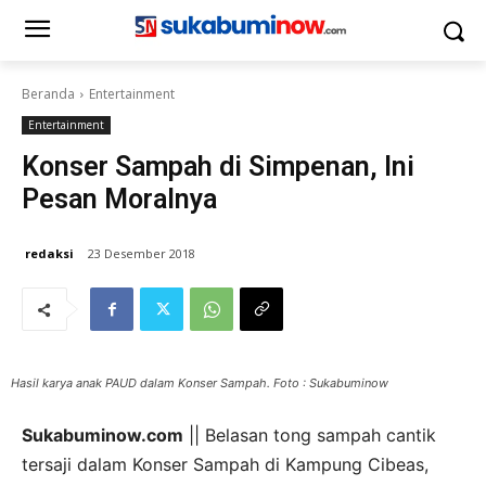
Beranda
Entertainment
Entertainment
Konser Sampah di Simpenan, Ini
Pesan Moralnya
redaksi
23 Desember 2018
Hasil karya anak PAUD dalam Konser Sampah. Foto : Sukabuminow
Sukabuminow.com
|| Belasan tong sampah cantik
tersaji dalam Konser Sampah di Kampung Cibeas,