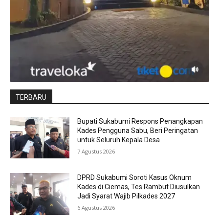
TERBARU
Bupati Sukabumi Respons Penangkapan
Kades Pengguna Sabu, Beri Peringatan
untuk Seluruh Kepala Desa
7 Agustus 2026
DPRD Sukabumi Soroti Kasus Oknum
Kades di Ciemas, Tes Rambut Diusulkan
Jadi Syarat Wajib Pilkades 2027
6 Agustus 2026