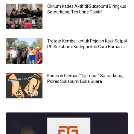
Oknum Kades Aktif di Sukabumi Diringkus
Satnarkoba, Tes Urine Positif
Trotoar Kembali untuk Pejalan Kaki, Satpol
PP Sukabumi Kedepankan Cara Humanis
Kades di Ciemas “Dijemput” Satnarkoba,
Polres Sukabumi Buka Suara