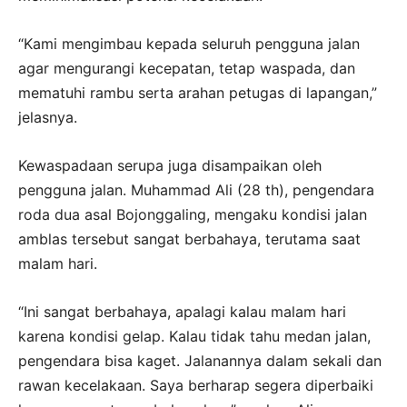
“Kami mengimbau kepada seluruh pengguna jalan
agar mengurangi kecepatan, tetap waspada, dan
mematuhi rambu serta arahan petugas di lapangan,”
jelasnya.
Kewaspadaan serupa juga disampaikan oleh
pengguna jalan. Muhammad Ali (28 th), pengendara
roda dua asal Bojonggaling, mengaku kondisi jalan
amblas tersebut sangat berbahaya, terutama saat
malam hari.
“Ini sangat berbahaya, apalagi kalau malam hari
karena kondisi gelap. Kalau tidak tahu medan jalan,
pengendara bisa kaget. Jalanannya dalam sekali dan
rawan kecelakaan. Saya berharap segera diperbaiki