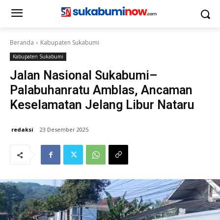
Beranda
Kabupaten Sukabumi
Kabupaten Sukabumi
Jalan Nasional Sukabumi–
Palabuhanratu Amblas, Ancaman
Keselamatan Jelang Libur Nataru
redaksi
23 Desember 2025