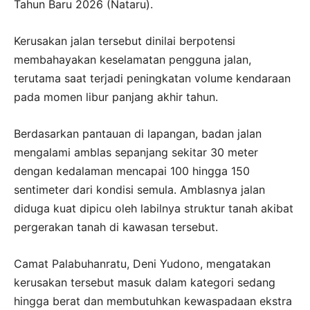
Tahun Baru 2026 (Nataru).
Kerusakan jalan tersebut dinilai berpotensi
membahayakan keselamatan pengguna jalan,
terutama saat terjadi peningkatan volume kendaraan
pada momen libur panjang akhir tahun.
Berdasarkan pantauan di lapangan, badan jalan
mengalami amblas sepanjang sekitar 30 meter
dengan kedalaman mencapai 100 hingga 150
sentimeter dari kondisi semula. Amblasnya jalan
diduga kuat dipicu oleh labilnya struktur tanah akibat
pergerakan tanah di kawasan tersebut.
Camat Palabuhanratu, Deni Yudono, mengatakan
kerusakan tersebut masuk dalam kategori sedang
hingga berat dan membutuhkan kewaspadaan ekstra