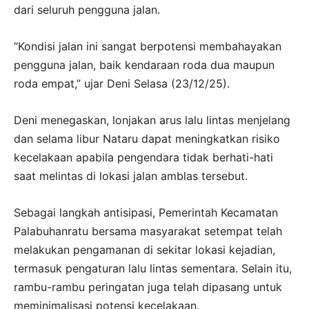
dari seluruh pengguna jalan.
“Kondisi jalan ini sangat berpotensi membahayakan
pengguna jalan, baik kendaraan roda dua maupun
roda empat,” ujar Deni Selasa (23/12/25).
Deni menegaskan, lonjakan arus lalu lintas menjelang
dan selama libur Nataru dapat meningkatkan risiko
kecelakaan apabila pengendara tidak berhati-hati
saat melintas di lokasi jalan amblas tersebut.
Sebagai langkah antisipasi, Pemerintah Kecamatan
Palabuhanratu bersama masyarakat setempat telah
melakukan pengamanan di sekitar lokasi kejadian,
termasuk pengaturan lalu lintas sementara. Selain itu,
rambu-rambu peringatan juga telah dipasang untuk
meminimalisasi potensi kecelakaan.