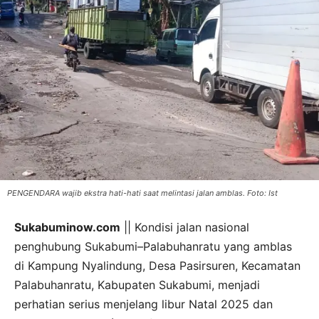
PENGENDARA wajib ekstra hati-hati saat melintasi jalan amblas. Foto: Ist
Sukabuminow.com
|| Kondisi jalan nasional
penghubung Sukabumi–Palabuhanratu yang amblas
di Kampung Nyalindung, Desa Pasirsuren, Kecamatan
Palabuhanratu, Kabupaten Sukabumi, menjadi
perhatian serius menjelang libur Natal 2025 dan