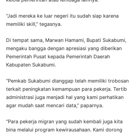
“Jadi mereka ke luar negeri itu sudah siap karena
memiliki skill,” tegasnya.
Di tempat sama, Marwan Hamami, Bupati Sukabumi,
mengaku bangga dengan apresiasi yang diberikan
Pemerintah Pusat kepada Pemerintah Daerah
Kabupaten Sukabumi.
“Pemkab Sukabumi dianggap telah memiliki trobosan
terkait peningkatan kemampuan para pekerja. Tertib
administrasi juga menjadi hal yang kami perhatikan
agar mudah saat mencari data,” paparnya.
“Para pekerja migran yang sudah kembali juga kita
bina melalui program kewirausahaan. Kami dorong