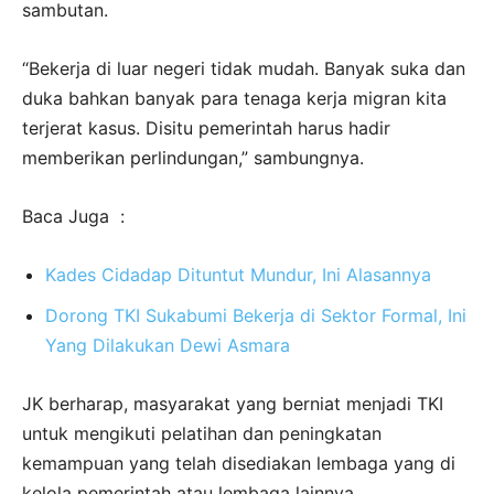
sambutan.
“Bekerja di luar negeri tidak mudah. Banyak suka dan
duka bahkan banyak para tenaga kerja migran kita
terjerat kasus. Disitu pemerintah harus hadir
memberikan perlindungan,” sambungnya.
Baca Juga :
Kades Cidadap Dituntut Mundur, Ini Alasannya
Dorong TKI Sukabumi Bekerja di Sektor Formal, Ini
Yang Dilakukan Dewi Asmara
JK berharap, masyarakat yang berniat menjadi TKI
untuk mengikuti pelatihan dan peningkatan
kemampuan yang telah disediakan lembaga yang di
kelola pemerintah atau lembaga lainnya.