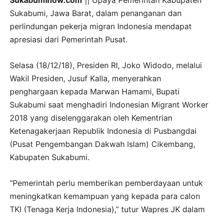
Sukabuminow.com
|| Upaya Pemerintah Kabupaten
Sukabumi, Jawa Barat, dalam penanganan dan
perlindungan pekerja migran Indonesia mendapat
apresiasi dari Pemerintah Pusat.
Selasa (18/12/18), Presiden RI, Joko Widodo, melalui
Wakil Presiden, Jusuf Kalla, menyerahkan
penghargaan kepada Marwan Hamami, Bupati
Sukabumi saat menghadiri Indonesian Migrant Worker
2018 yang diselenggarakan oleh Kementrian
Ketenagakerjaan Republik Indonesia di Pusbangdai
(Pusat Pengembangan Dakwah Islam) Cikembang,
Kabupaten Sukabumi.
“Pemerintah perlu memberikan pemberdayaan untuk
meningkatkan kemampuan yang kepada para calon
TKI (Tenaga Kerja Indonesia),” tutur Wapres JK dalam