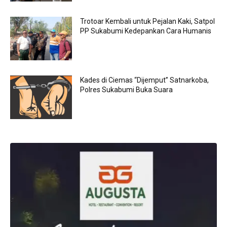
Trotoar Kembali untuk Pejalan Kaki, Satpol
PP Sukabumi Kedepankan Cara Humanis
Kades di Ciemas “Dijemput” Satnarkoba,
Polres Sukabumi Buka Suara