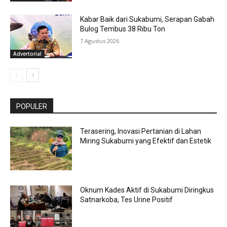
Kabar Baik dari Sukabumi, Serapan Gabah
Bulog Tembus 38 Ribu Ton
7 Agustus 2026
Advertorial
POPULER
Terasering, Inovasi Pertanian di Lahan
Miring Sukabumi yang Efektif dan Estetik
Oknum Kades Aktif di Sukabumi Diringkus
Satnarkoba, Tes Urine Positif