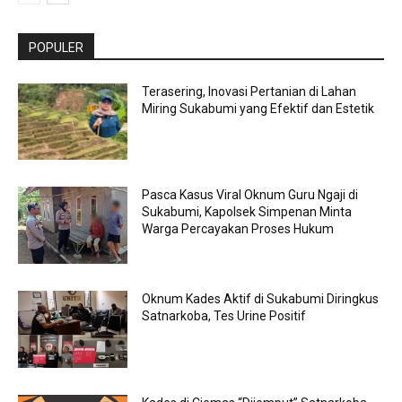
POPULER
Terasering, Inovasi Pertanian di Lahan
Miring Sukabumi yang Efektif dan Estetik
Pasca Kasus Viral Oknum Guru Ngaji di
Sukabumi, Kapolsek Simpenan Minta
Warga Percayakan Proses Hukum
Oknum Kades Aktif di Sukabumi Diringkus
Satnarkoba, Tes Urine Positif