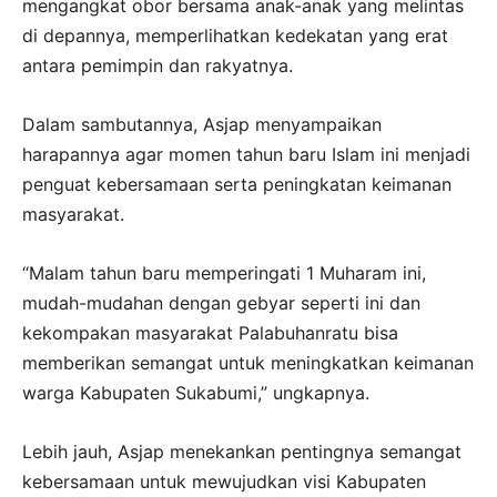
mengangkat obor bersama anak-anak yang melintas
di depannya, memperlihatkan kedekatan yang erat
antara pemimpin dan rakyatnya.
Dalam sambutannya, Asjap menyampaikan
harapannya agar momen tahun baru Islam ini menjadi
penguat kebersamaan serta peningkatan keimanan
masyarakat.
“Malam tahun baru memperingati 1 Muharam ini,
mudah-mudahan dengan gebyar seperti ini dan
kekompakan masyarakat Palabuhanratu bisa
memberikan semangat untuk meningkatkan keimanan
warga Kabupaten Sukabumi,” ungkapnya.
Lebih jauh, Asjap menekankan pentingnya semangat
kebersamaan untuk mewujudkan visi Kabupaten