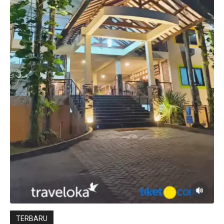
TERBARU