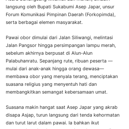
langsung oleh Bupati Sukabumi Asep Japar, unsur
Forum Komunikasi Pimpinan Daerah (Forkopimda),
serta berbagai elemen masyarakat.
Pawai obor dimulai dari Jalan Siliwangi, melintasi
Jalan Pangsor hingga persimpangan lampu merah,
sebelum akhirnya berpusat di Alun-Alun
Palabuhanratu. Sepanjang rute, ribuan peserta —
mulai dari anak-anak hingga orang dewasa—
membawa obor yang menyala terang, menciptakan
suasana religius yang menyentuh hati dan
membangkitkan semangat kebersamaan umat.
Suasana makin hangat saat Asep Japar yang akrab
disapa Asjap, turun langsung dari tenda kehormatan
dan turut larut dalam pawai. Ia bahkan ikut