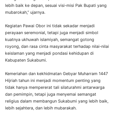
lebih baik ke depan, sesuai visi-misi Pak Bupati yang
mubarokah,” ujarnya.
Kegiatan Pawai Obor ini tidak sekadar menjadi
perayaan seremonial, tetapi juga menjadi simbol
kuatnya ukhuwah islamiyah, semangat gotong
royong, dan rasa cinta masyarakat terhadap nilai-nilai
keislaman yang menjadi pondasi kehidupan di
Kabupaten Sukabumi.
Kemeriahan dan kekhidmatan Gebyar Muharram 1447
Hijriah tahun ini menjadi momentum penting yang
tidak hanya mempererat tali silaturahmi antarwarga
dan pemimpin, tetapi juga menyemai semangat
religius dalam membangun Sukabumi yang lebih baik,
lebih sejahtera, dan lebih mubarakah.