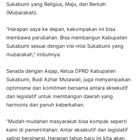
Sukabumi yang Religius, Maju, dan Berkah
(Mubarakah).
“Harapan saya ke depan, kekompakan ini bisa
membawa perubahan. Bisa membangun Kabupaten
Sukabumi sesuai dengan visi-misi Sukabumi yang
mubarakah,” imbuhnya.
Senada dengan Asjap, Ketua DPRD Kabupaten
Sukabumi, Budi Azhar Mutawali, juga menyampaikan
optimisme dan komitmen bersama antara eksekutif
dan legislatif untuk membangun daerah yang
harmonis dan penuh keberkahan.
“Mudah-mudahan masyarakat bisa kompak seperti
kami di pemerintahan. Antar eksekutif dan legislatif
saling bersinergi. Harapan tahun baru ini kita akan