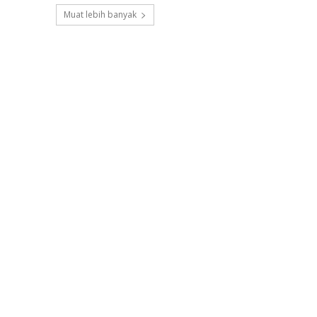
Muat lebih banyak