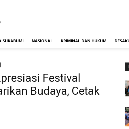
A SUKABUMI
NASIONAL
KRIMINAL DAN HUKUM
DESAK
resiasi Festival
tarikan Budaya, Cetak