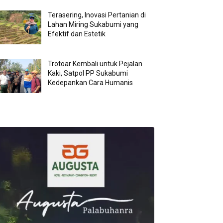
Terasering, Inovasi Pertanian di
Lahan Miring Sukabumi yang
Efektif dan Estetik
Trotoar Kembali untuk Pejalan
Kaki, Satpol PP Sukabumi
Kedepankan Cara Humanis