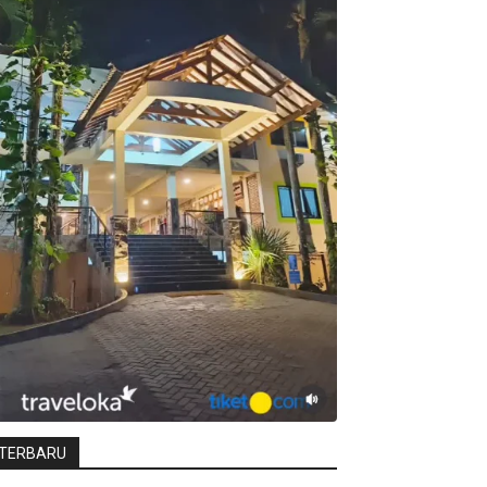
TERBARU