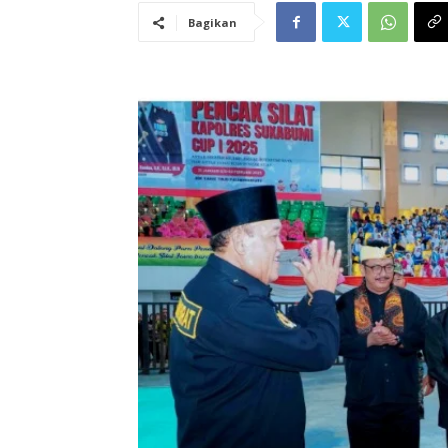
Bagikan