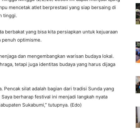
pu mencetak atlet berprestasi yang siap bersaing di
 tinggi.
muda berbakat yang bisa kita persiapkan untuk kejuaraan
ya penuh optimisme.
 menjaga dan mengembangkan warisan budaya lokal.
raga, tetapi juga identitas budaya yang harus dijaga
. Pencak silat adalah bagian dari tradisi Sunda yang
 Saya berharap festival ini menjadi langkah nyata
abupaten Sukabumi,” tutupnya. (Edo)