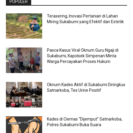
POPULER
Terasering, Inovasi Pertanian di Lahan
Miring Sukabumi yang Efektif dan Estetik
Pasca Kasus Viral Oknum Guru Ngaji di
Sukabumi, Kapolsek Simpenan Minta
Warga Percayakan Proses Hukum
Oknum Kades Aktif di Sukabumi Diringkus
Satnarkoba, Tes Urine Positif
Kades di Ciemas “Dijemput” Satnarkoba,
Polres Sukabumi Buka Suara