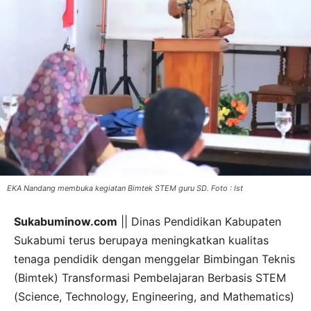
EKA Nandang membuka kegiatan Bimtek STEM guru SD. Foto : Ist
Sukabuminow.com
|| Dinas Pendidikan Kabupaten
Sukabumi terus berupaya meningkatkan kualitas
tenaga pendidik dengan menggelar Bimbingan Teknis
(Bimtek) Transformasi Pembelajaran Berbasis STEM
(Science, Technology, Engineering, and Mathematics)