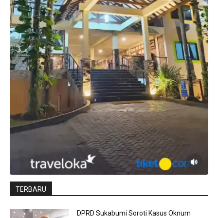
TERBARU
DPRD Sukabumi Soroti Kasus Oknum