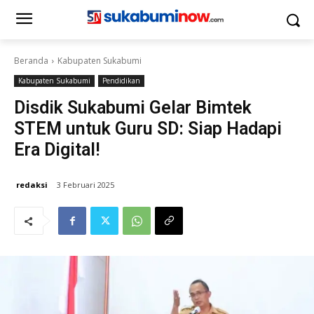
Beranda
Kabupaten Sukabumi
Kabupaten Sukabumi
Pendidikan
Disdik Sukabumi Gelar Bimtek
STEM untuk Guru SD: Siap Hadapi
Era Digital!
redaksi
3 Februari 2025