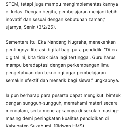
STEM, tetapi juga mampu mengimplementasikannya
di kelas. Dengan begitu, pembelajaran menjadi lebih
inovatif dan sesuai dengan kebutuhan zaman,”
ujarnya, Senin (3/2/25).
Sementara itu, Eka Nandang Nugraha, menekankan
pentingnya literasi digital bagi para pendidik. “Di era
digital ini, kita tidak bisa lagi tertinggal. Guru harus
mampu beradaptasi dengan perkembangan ilmu
pengetahuan dan teknologi agar pembelajaran
semakin efektif dan menarik bagi siswa,” ungkapnya.
Ia pun berharap para peserta dapat mengikuti bimtek
dengan sungguh-sungguh, memahami materi secara
mendalam, serta menerapkannya di sekolah masing-
masing demi peningkatan kualitas pendidikan di
Kabupaten Sukabumi. (Ridwan HMS)