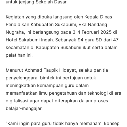
untuk jenjang Sekolah Dasar.
Kegiatan yang dibuka langsung oleh Kepala Dinas
Pendidikan Kabupaten Sukabumi, Eka Nandang
Nugraha, ini berlangsung pada 3-4 Februari 2025 di
Hotel Sukabumi Indah. Sebanyak 94 guru SD dari 47
kecamatan di Kabupaten Sukabumi ikut serta dalam
pelatihan ini.
Menurut Achmad Taupik Hidayat, selaku panitia
penyelenggara, bimtek ini bertujuan untuk
meningkatkan kemampuan guru dalam
memanfaatkan ilmu pengetahuan dan teknologi di era
digitalisasi agar dapat diterapkan dalam proses
belajar-mengajar.
“Kami ingin para guru tidak hanya memahami konsep