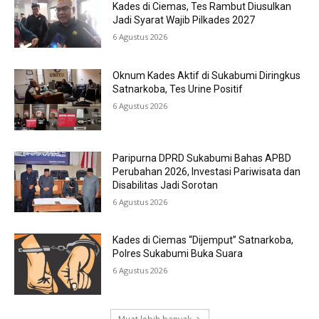
Kades di Ciemas, Tes Rambut Diusulkan
Jadi Syarat Wajib Pilkades 2027
6 Agustus 2026
Oknum Kades Aktif di Sukabumi Diringkus
Satnarkoba, Tes Urine Positif
6 Agustus 2026
Paripurna DPRD Sukabumi Bahas APBD
Perubahan 2026, Investasi Pariwisata dan
Disabilitas Jadi Sorotan
6 Agustus 2026
Kades di Ciemas “Dijemput” Satnarkoba,
Polres Sukabumi Buka Suara
6 Agustus 2026