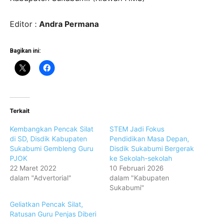
Editor :
Andra Permana
Bagikan ini:
Terkait
Kembangkan Pencak Silat
STEM Jadi Fokus
di SD, Disdik Kabupaten
Pendidikan Masa Depan,
Sukabumi Gembleng Guru
Disdik Sukabumi Bergerak
PJOK
ke Sekolah-sekolah
22 Maret 2022
10 Februari 2026
dalam "Advertorial"
dalam "Kabupaten
Sukabumi"
Geliatkan Pencak Silat,
Ratusan Guru Penjas Diberi