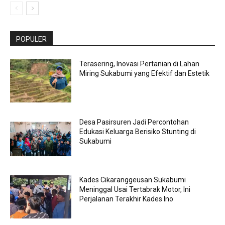
POPULER
Terasering, Inovasi Pertanian di Lahan
Miring Sukabumi yang Efektif dan Estetik
Desa Pasirsuren Jadi Percontohan
Edukasi Keluarga Berisiko Stunting di
Sukabumi
Kades Cikaranggeusan Sukabumi
Meninggal Usai Tertabrak Motor, Ini
Perjalanan Terakhir Kades Ino