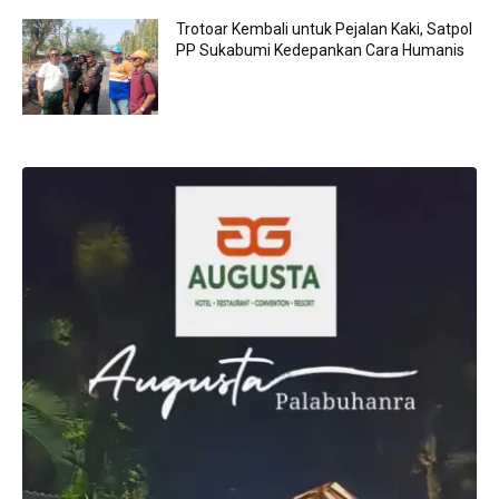
Trotoar Kembali untuk Pejalan Kaki, Satpol
PP Sukabumi Kedepankan Cara Humanis