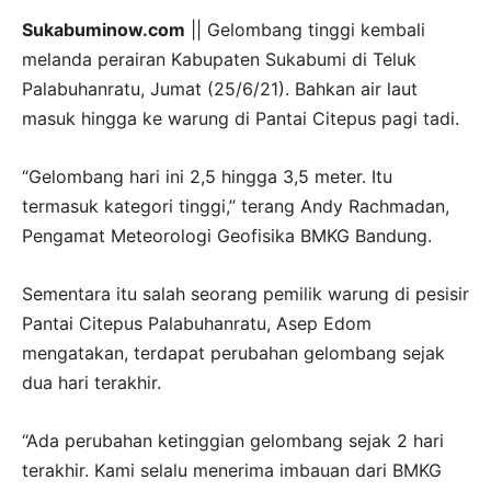
Sukabuminow.com
|| Gelombang tinggi kembali
melanda perairan Kabupaten Sukabumi di Teluk
Palabuhanratu, Jumat (25/6/21). Bahkan air laut
masuk hingga ke warung di Pantai Citepus pagi tadi.
“Gelombang hari ini 2,5 hingga 3,5 meter. Itu
termasuk kategori tinggi,” terang Andy Rachmadan,
Pengamat Meteorologi Geofisika BMKG Bandung.
Sementara itu salah seorang pemilik warung di pesisir
Pantai Citepus Palabuhanratu, Asep Edom
mengatakan, terdapat perubahan gelombang sejak
dua hari terakhir.
“Ada perubahan ketinggian gelombang sejak 2 hari
terakhir. Kami selalu menerima imbauan dari BMKG