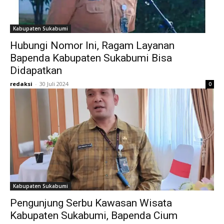
Kabupaten Sukabumi
Hubungi Nomor Ini, Ragam Layanan
Bapenda Kabupaten Sukabumi Bisa
Didapatkan
redaksi
-
30 Juli 2024
0
Kabupaten Sukabumi
Pengunjung Serbu Kawasan Wisata
Kabupaten Sukabumi, Bapenda Cium