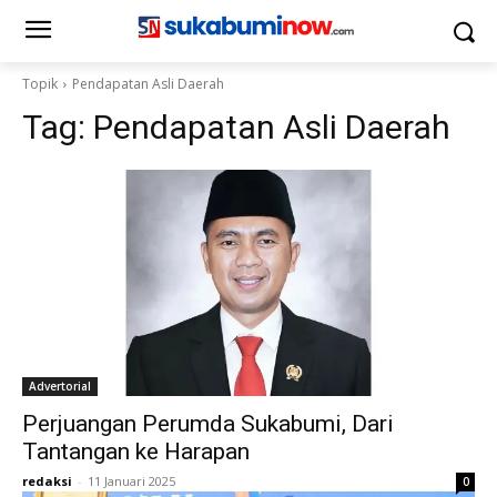
Topik
Pendapatan Asli Daerah
Tag:
Pendapatan Asli Daerah
Advertorial
Perjuangan Perumda Sukabumi, Dari
Tantangan ke Harapan
redaksi
-
11 Januari 2025
0