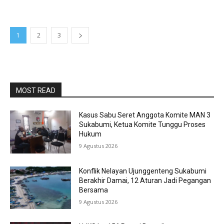
1
2
3
MOST READ
Kasus Sabu Seret Anggota Komite MAN 3
Sukabumi, Ketua Komite Tunggu Proses
Hukum
9 Agustus 2026
Konflik Nelayan Ujunggenteng Sukabumi
Berakhir Damai, 12 Aturan Jadi Pegangan
Bersama
9 Agustus 2026