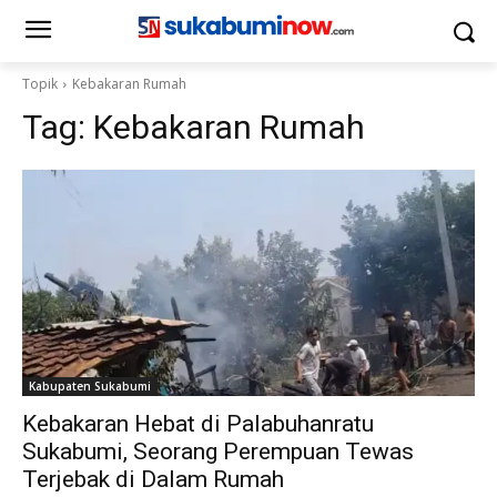
Topik
Kebakaran Rumah
Tag:
Kebakaran Rumah
Kabupaten Sukabumi
Kebakaran Hebat di Palabuhanratu
Sukabumi, Seorang Perempuan Tewas
Terjebak di Dalam Rumah