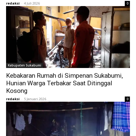
redaksi
-
4 Juli 2026
0
Kabupaten Sukabumi
Kebakaran Rumah di Simpenan Sukabumi,
Hunian Warga Terbakar Saat Ditinggal
Kosong
redaksi
-
5 Januari 2026
0