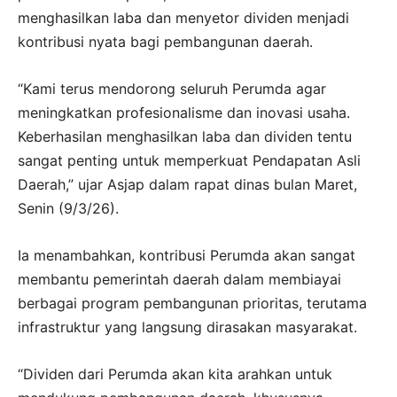
menghasilkan laba dan menyetor dividen menjadi
kontribusi nyata bagi pembangunan daerah.
“Kami terus mendorong seluruh Perumda agar
meningkatkan profesionalisme dan inovasi usaha.
Keberhasilan menghasilkan laba dan dividen tentu
sangat penting untuk memperkuat Pendapatan Asli
Daerah,” ujar Asjap dalam rapat dinas bulan Maret,
Senin (9/3/26).
Ia menambahkan, kontribusi Perumda akan sangat
membantu pemerintah daerah dalam membiayai
berbagai program pembangunan prioritas, terutama
infrastruktur yang langsung dirasakan masyarakat.
“Dividen dari Perumda akan kita arahkan untuk