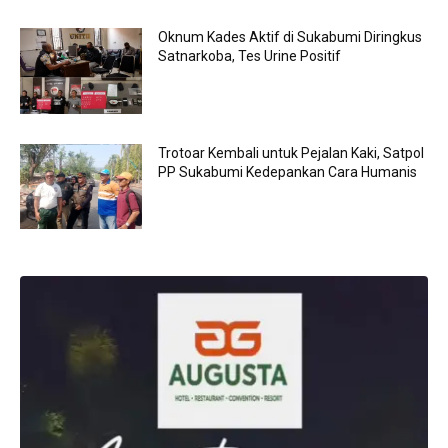
Oknum Kades Aktif di Sukabumi Diringkus
Satnarkoba, Tes Urine Positif
Trotoar Kembali untuk Pejalan Kaki, Satpol
PP Sukabumi Kedepankan Cara Humanis