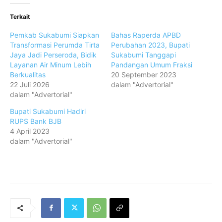
Terkait
Pemkab Sukabumi Siapkan
Bahas Raperda APBD
Transformasi Perumda Tirta
Perubahan 2023, Bupati
Jaya Jadi Perseroda, Bidik
Sukabumi Tanggapi
Layanan Air Minum Lebih
Pandangan Umum Fraksi
Berkualitas
20 September 2023
22 Juli 2026
dalam "Advertorial"
dalam "Advertorial"
Bupati Sukabumi Hadiri
RUPS Bank BJB
4 April 2023
dalam "Advertorial"