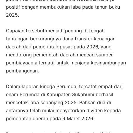
positif dengan membukukan laba pada tahun buku
2025.
Capaian tersebut menjadi penting di tengah
tantangan berkurangnya dana transfer keuangan
daerah dari pemerintah pusat pada 2026, yang
mendorong pemerintah daerah mencari sumber
pembiayaan alternatif untuk menjaga kesinambungan
pembangunan.
Dalam laporan kinerja Perumda, tercatat empat dari
enam Perumda di Kabupaten Sukabumi berhasil
mencetak laba sepanjang 2025. Bahkan dua di
antaranya telah mulai menyetorkan dividen kepada
pemerintah daerah pada 9 Maret 2026.