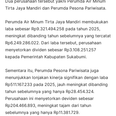
Dua perusahaan tersebut yakni Perumda Air Minum
Tirta Jaya Mandiri dan Perumda Pesona Pariwisata.
Perumda Air Minum Tirta Jaya Mandiri membukukan
laba sebesar Rp9.321.494.258 pada tahun 2025,
meningkat dibanding tahun sebelumnya yang tercatat
Rp6.249.286.022. Dari laba tersebut, perusahaan
menyetorkan dividen sebesar Rp3.108.251.257
kepada Pemerintah Kabupaten Sukabumi.
Sementara itu, Perumda Pesona Pariwisata juga
menunjukkan lonjakan kinerja signifikan dengan laba
Rp511.167.233 pada 2025, jauh meningkat dibanding
tahun sebelumnya yang hanya Rp28.454.324.
Perusahaan ini menyetorkan deviden sebesar
Rp204.466.893, meningkat tajam dari tahun
sebelumnya yang hanya Rp11.381.729.