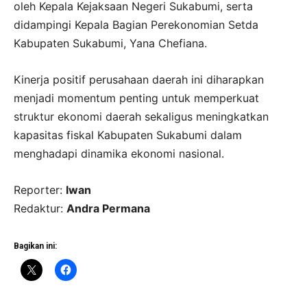
oleh Kepala Kejaksaan Negeri Sukabumi, serta
didampingi Kepala Bagian Perekonomian Setda
Kabupaten Sukabumi, Yana Chefiana.
Kinerja positif perusahaan daerah ini diharapkan
menjadi momentum penting untuk memperkuat
struktur ekonomi daerah sekaligus meningkatkan
kapasitas fiskal Kabupaten Sukabumi dalam
menghadapi dinamika ekonomi nasional.
Reporter:
Iwan
Redaktur:
Andra Permana
Bagikan ini: