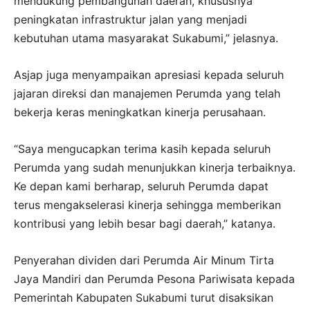
mendukung pembangunan daerah, khususnya
peningkatan infrastruktur jalan yang menjadi
kebutuhan utama masyarakat Sukabumi,” jelasnya.
Asjap juga menyampaikan apresiasi kepada seluruh
jajaran direksi dan manajemen Perumda yang telah
bekerja keras meningkatkan kinerja perusahaan.
“Saya mengucapkan terima kasih kepada seluruh
Perumda yang sudah menunjukkan kinerja terbaiknya.
Ke depan kami berharap, seluruh Perumda dapat
terus mengakselerasi kinerja sehingga memberikan
kontribusi yang lebih besar bagi daerah,” katanya.
Penyerahan dividen dari Perumda Air Minum Tirta
Jaya Mandiri dan Perumda Pesona Pariwisata kepada
Pemerintah Kabupaten Sukabumi turut disaksikan