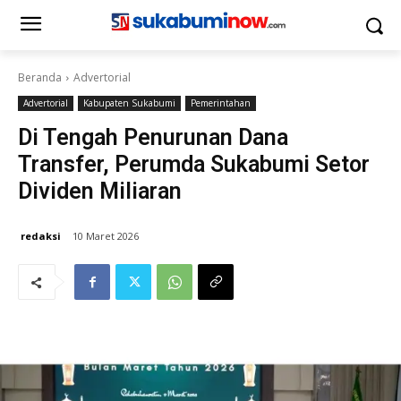
Beranda
Advertorial
Advertorial
Kabupaten Sukabumi
Pemerintahan
Di Tengah Penurunan Dana
Transfer, Perumda Sukabumi Setor
Dividen Miliaran
redaksi
10 Maret 2026