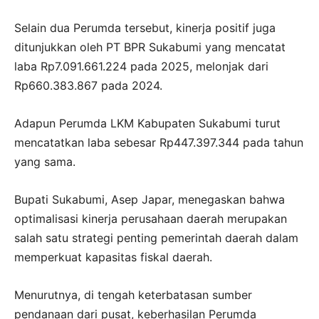
Selain dua Perumda tersebut, kinerja positif juga
ditunjukkan oleh PT BPR Sukabumi yang mencatat
laba Rp7.091.661.224 pada 2025, melonjak dari
Rp660.383.867 pada 2024.
Adapun Perumda LKM Kabupaten Sukabumi turut
mencatatkan laba sebesar Rp447.397.344 pada tahun
yang sama.
Bupati Sukabumi, Asep Japar, menegaskan bahwa
optimalisasi kinerja perusahaan daerah merupakan
salah satu strategi penting pemerintah daerah dalam
memperkuat kapasitas fiskal daerah.
Menurutnya, di tengah keterbatasan sumber
pendanaan dari pusat, keberhasilan Perumda