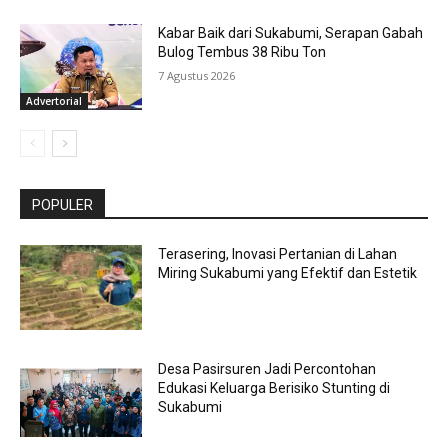
Kabar Baik dari Sukabumi, Serapan Gabah
Bulog Tembus 38 Ribu Ton
7 Agustus 2026
Advertorial
POPULER
Terasering, Inovasi Pertanian di Lahan
Miring Sukabumi yang Efektif dan Estetik
Desa Pasirsuren Jadi Percontohan
Edukasi Keluarga Berisiko Stunting di
Sukabumi