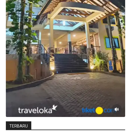
TERBARU