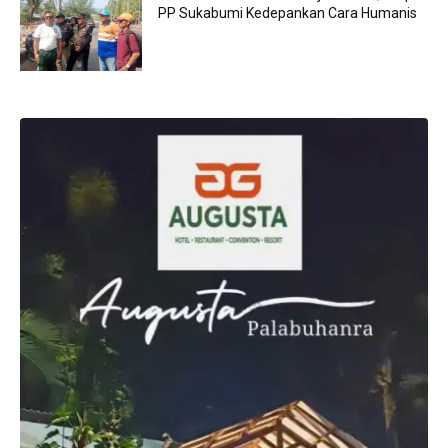
PP Sukabumi Kedepankan Cara Humanis