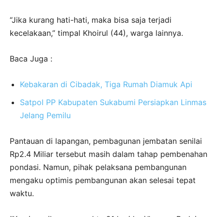
“Jika kurang hati-hati, maka bisa saja terjadi
kecelakaan,” timpal Khoirul (44), warga lainnya.
Baca Juga :
Kebakaran di Cibadak, Tiga Rumah Diamuk Api
Satpol PP Kabupaten Sukabumi Persiapkan Linmas
Jelang Pemilu
Pantauan di lapangan, pembagunan jembatan senilai
Rp2.4 Miliar tersebut masih dalam tahap pembenahan
pondasi. Namun, pihak pelaksana pembangunan
mengaku optimis pembangunan akan selesai tepat
waktu.