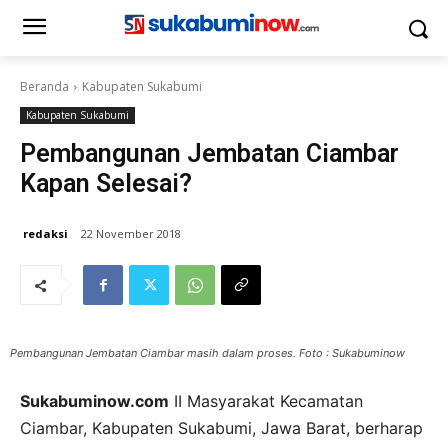
Beranda
Kabupaten Sukabumi
Kabupaten Sukabumi
Pembangunan Jembatan Ciambar
Kapan Selesai?
redaksi
22 November 2018
Pembangunan Jembatan Ciambar masih dalam proses. Foto : Sukabuminow
Sukabuminow.com
II Masyarakat Kecamatan
Ciambar, Kabupaten Sukabumi, Jawa Barat, berharap