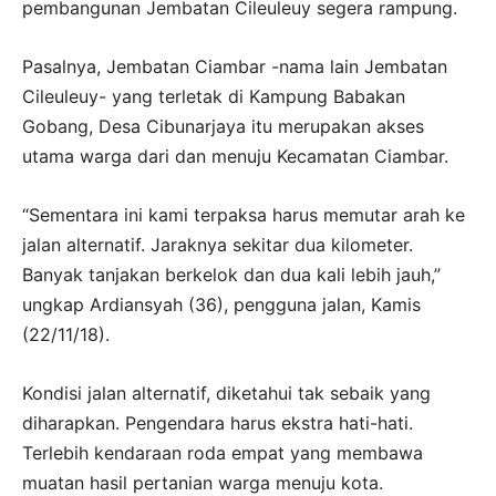
pembangunan Jembatan Cileuleuy segera rampung.
Pasalnya, Jembatan Ciambar -nama lain Jembatan
Cileuleuy- yang terletak di Kampung Babakan
Gobang, Desa Cibunarjaya itu merupakan akses
utama warga dari dan menuju Kecamatan Ciambar.
“Sementara ini kami terpaksa harus memutar arah ke
jalan alternatif. Jaraknya sekitar dua kilometer.
Banyak tanjakan berkelok dan dua kali lebih jauh,”
ungkap Ardiansyah (36), pengguna jalan, Kamis
(22/11/18).
Kondisi jalan alternatif, diketahui tak sebaik yang
diharapkan. Pengendara harus ekstra hati-hati.
Terlebih kendaraan roda empat yang membawa
muatan hasil pertanian warga menuju kota.