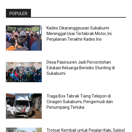
POPULER
Kades Cikaranggeusan Sukabumi
Meninggal Usai Tertabrak Motor, Ini
Perjalanan Terakhir Kades Ino
Desa Pasirsuren Jadi Percontohan
Edukasi Keluarga Berisiko Stunting di
Sukabumi
Traga Box Tabrak Tiang Telepon di
Cinagen Sukabumi, Pengemudi dan
Penumpang Terluka
Trotoar Kembali untuk Pejalan Kaki, Satpol