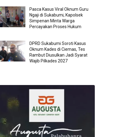
Pasca Kasus Viral Oknum Guru
Ngaji di Sukabumi, Kapolsek
Simpenan Minta Warga
Percayakan Proses Hukum
DPRD Sukabumi Soroti Kasus
Oknum Kades di Ciemas, Tes
Rambut Diusulkan Jadi Syarat
Wajib Pilkades 2027