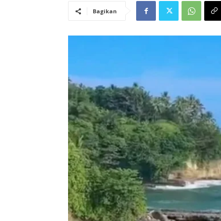
Bagikan