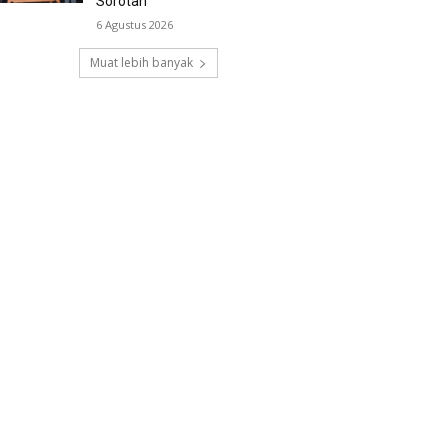
Sorotan
6 Agustus 2026
Muat lebih banyak