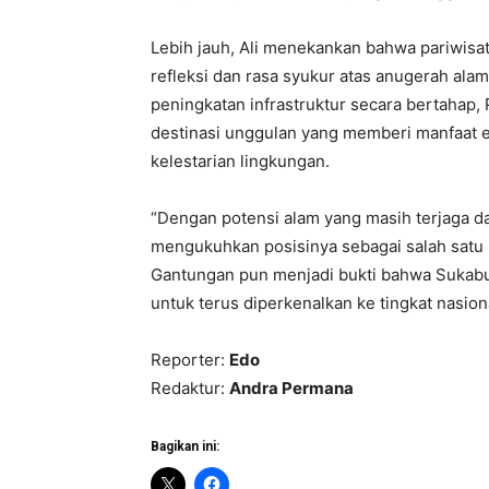
Lebih jauh, Ali menekankan bahwa pariwisat
refleksi dan rasa syukur atas anugerah ala
peningkatan infrastruktur secara bertahap
destinasi unggulan yang memberi manfaat 
kelestarian lingkungan.
“Dengan potensi alam yang masih terjaga d
mengukuhkan posisinya sebagai salah satu 
Gantungan pun menjadi bukti bahwa Sukab
untuk terus diperkenalkan ke tingkat nasiona
Reporter:
Edo
Redaktur:
Andra Permana
Bagikan ini: