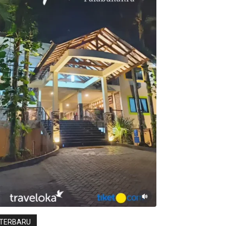
TERBARU