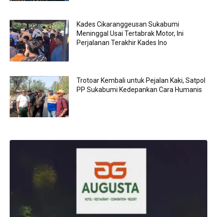
Kades Cikaranggeusan Sukabumi
Meninggal Usai Tertabrak Motor, Ini
Perjalanan Terakhir Kades Ino
Trotoar Kembali untuk Pejalan Kaki, Satpol
PP Sukabumi Kedepankan Cara Humanis