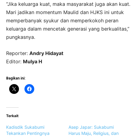
“Jika keluarga kuat, maka masyarakat juga akan kuat.
Mari jadikan momentum Maulid dan HJKS ini untuk
memperbanyak syukur dan memperkokoh peran
keluarga dalam mencetak generasi yang berkualitas,”
pungkasnya.
Reporter:
Andry Hidayat
Editor:
Mulya H
Bagikan ini:
Terkait
Kadisdik Sukabumi
Asep Japar: Sukabumi
Tekankan Pentingnya
Harus Maju, Religius, dan