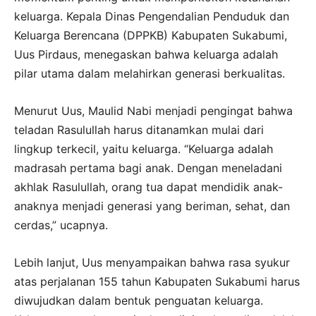
keluarga. Kepala Dinas Pengendalian Penduduk dan
Keluarga Berencana (DPPKB) Kabupaten Sukabumi,
Uus Pirdaus, menegaskan bahwa keluarga adalah
pilar utama dalam melahirkan generasi berkualitas.
Menurut Uus, Maulid Nabi menjadi pengingat bahwa
teladan Rasulullah harus ditanamkan mulai dari
lingkup terkecil, yaitu keluarga. “Keluarga adalah
madrasah pertama bagi anak. Dengan meneladani
akhlak Rasulullah, orang tua dapat mendidik anak-
anaknya menjadi generasi yang beriman, sehat, dan
cerdas,” ucapnya.
Lebih lanjut, Uus menyampaikan bahwa rasa syukur
atas perjalanan 155 tahun Kabupaten Sukabumi harus
diwujudkan dalam bentuk penguatan keluarga.