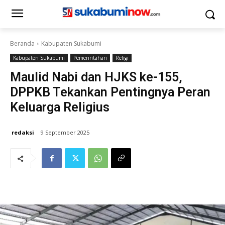
Beranda
Kabupaten Sukabumi
Kabupaten Sukabumi
Pemerintahan
Religi
Maulid Nabi dan HJKS ke-155,
DPPKB Tekankan Pentingnya Peran
Keluarga Religius
redaksi
9 September 2025