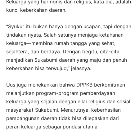
Keluarga yang harmonis dan religius, kata dia, adalah
kunci keberkahan daerah.
“Syukur itu bukan hanya dengan ucapan, tapi dengan
tindakan nyata. Salah satunya menjaga ketahanan
keluarga—membina rumah tangga yang sehat,
sejahtera, dan berdaya. Dengan begitu, cita-cita
menjadikan Sukabumi daerah yang maju dan penuh
keberkahan bisa terwujud,” jelasnya.
Uus juga menekankan bahwa DPPKB berkomitmen
melanjutkan program-program pemberdayaan
keluarga yang sejalan dengan nilai religius dan sosial
masyarakat Sukabumi. Menurutnya, keberhasilan
pembangunan daerah tidak bisa dilepaskan dari
peran keluarga sebagai pondasi utama.