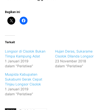
Bagikan ini:
Terkait
Longsor di Cisolok Bukan
Hujan Deras, Sukarame
Timpa Kampung Adat
Cisolok Dilanda Longsor
1 Januari 2019
23 November 2018
dalam "Peristiwa"
dalam "Peristiwa"
Muspida Kabupaten
Sukabumi Gerak Cepat
Tinjau Longsor Cisolok
1 Januari 2019
dalam "Peristiwa"