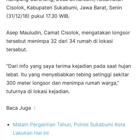
Cisolok, Kabupaten Sukabumi, Jawa Barat, Senin
(31/12/18) pukul 17.30 WIB.
Asep Mauludin, Camat Cisolok, mengatakan longsor
tersebut menimpa 32 dari 34 rumah di lokasi
tersebut.
“Dari info yang saya terima kejadian pada saat hujan
lebat. Itu yang menyebabkan tebing setinggi sekitar
300 meter longsor dan menimpa rumah warga,”
tuturnya di lokasi kejadian.
Baca Juga :
Malam Pergantian Tahun, Polres Sukabumi Kota
Lakukan Hal Ini