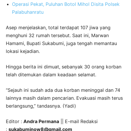
Operasi Pekat, Puluhan Botol Mihol Disita Polsek
Palabuhanratu
Asep menjelaskan, total terdapat 107 jiwa yang
menghuni 32 rumah tersebut. Saat ini, Marwan
Hamami, Bupati Sukabumi, juga tengah memantau
lokasi kejadian.
Hingga berita ini dimuat, sebanyak 30 orang korban
telah ditemukan dalam keadaan selamat.
“Sejauh ini sudah ada dua korban meninggal dan 74
lainnya masih dalam pencarian. Evakuasi masih terus
berlangsung,” tandasnya. (Yadi)
Editor :
Andra Permana
|| E-mail Redaksi
:
sukabuminow8@gmail.com