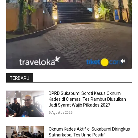
TERBARU
DPRD Sukabumi Soroti Kasus Oknum
Kades di Ciemas, Tes Rambut Diusulkan
Jadi Syarat Wajib Pilkades 2027
6 Agustus 2026
Oknum Kades Aktif di Sukabumi Diringkus
Satnarkoba, Tes Urine Positif