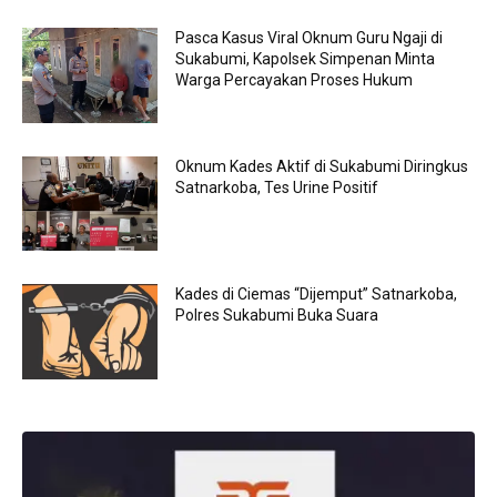
Pasca Kasus Viral Oknum Guru Ngaji di
Sukabumi, Kapolsek Simpenan Minta
Warga Percayakan Proses Hukum
Oknum Kades Aktif di Sukabumi Diringkus
Satnarkoba, Tes Urine Positif
Kades di Ciemas “Dijemput” Satnarkoba,
Polres Sukabumi Buka Suara