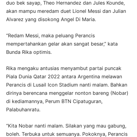
duo bek sayap, Theo Hernandez dan Jules Kounde,
akan mampu meredam duet Lionel Messi dan Julian
Alvarez yang disokong Angel Di Maria.
“Redam Messi, maka peluang Perancis
mempertahankan gelar akan sangat besar,” kata
Bunda Rika optimis.
Rika mengaku antusias menyambut partai puncak
Piala Dunia Qatar 2022 antara Argentina melawan
Perancis di Lusail Icon Stadium nanti malam. Bahkan
dirinya berencana menggelar nonton bareng (Nobar)
di kediamannya, Perum BTN Cipatuguran,
Palabuhanratu.
“Kita Nobar nanti malam. Silakan yang mau gabung,
boleh. Terbuka untuk semuanya. Pokoknya, Perancis