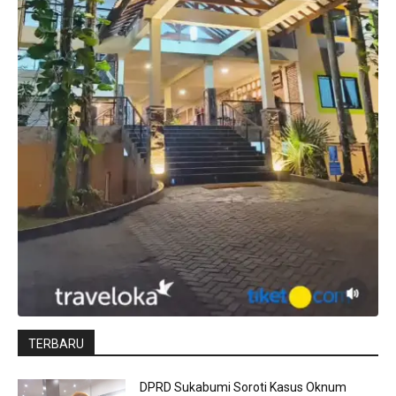
TERBARU
DPRD Sukabumi Soroti Kasus Oknum