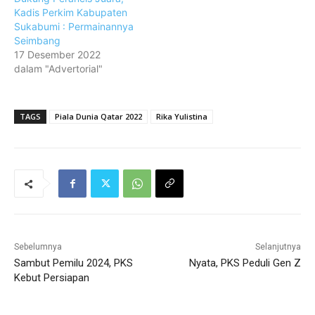
Kadis Perkim Kabupaten
Sukabumi : Permainannya
Seimbang
17 Desember 2022
dalam "Advertorial"
TAGS
Piala Dunia Qatar 2022
Rika Yulistina
Sebelumnya
Selanjutnya
Sambut Pemilu 2024, PKS
Nyata, PKS Peduli Gen Z
Kebut Persiapan