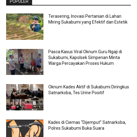
POPULER
Terasering, Inovasi Pertanian di Lahan
Miring Sukabumi yang Efektif dan Estetik
Pasca Kasus Viral Oknum Guru Ngaji di
Sukabumi, Kapolsek Simpenan Minta
Warga Percayakan Proses Hukum
Oknum Kades Aktif di Sukabumi Diringkus
Satnarkoba, Tes Urine Positif
Kades di Ciemas “Dijemput” Satnarkoba,
Polres Sukabumi Buka Suara