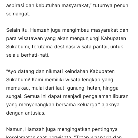
aspirasi dan kebutuhan masyarakat,” tuturnya penuh
semangat.
Selain itu, Hamzah juga mengimbau masyarakat dan
para wisatawan yang akan mengunjungi Kabupaten
Sukabumi, terutama destinasi wisata pantai, untuk
selalu berhati-hati.
“Ayo datang dan nikmati keindahan Kabupaten
Sukabumi! Kami memiliki wisata lengkap yang
memukau, mulai dari laut, gunung, hutan, hingga
sungai. Semua ini dapat menjadi pengalaman liburan
yang menyenangkan bersama keluarga,” ajaknya
dengan antusias.
Namun, Hamzah juga mengingatkan pentingnya
keselamatan saat berwisata. “Tetap waspada dan