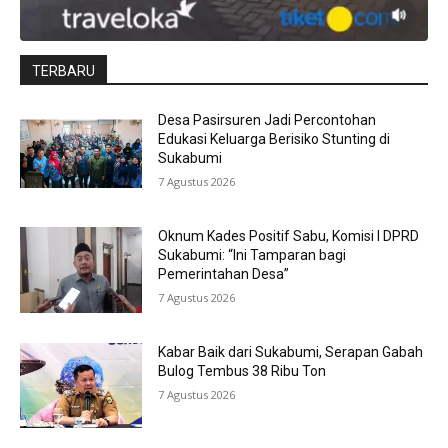
TERBARU
Desa Pasirsuren Jadi Percontohan
Edukasi Keluarga Berisiko Stunting di
Sukabumi
7 Agustus 2026
Oknum Kades Positif Sabu, Komisi I DPRD
Sukabumi: “Ini Tamparan bagi
Pemerintahan Desa”
7 Agustus 2026
Kabar Baik dari Sukabumi, Serapan Gabah
Bulog Tembus 38 Ribu Ton
7 Agustus 2026