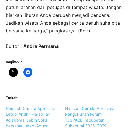
patuhi arahan dari petugas di tempat wisata. Jangan
biarkan liburan Anda berubah menjadi bencana.
Jadikan wisata Anda sebagai cerita penuh suka cita
bersama keluarga,” pungkasnya. (Edo)
Editor :
Andra Permana
Bagikan ini:
Terkait
Hamzah Gurnita Apresiasi
Hamzah Gurnita Apresiasi
Letkol Andhi, Harapkan
Pengukuhan Forum
Kolaborasi Lebih Solid
TJSPKBL Kabupaten
bersama Letkol Agung
Sukabumi 2025–2029