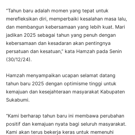
“Tahun baru adalah momen yang tepat untuk
merefleksikan diri, memperbaiki kesalahan masa lalu,
dan membangun kebersamaan yang lebih kuat. Mari
jadikan 2025 sebagai tahun yang penuh dengan
kebersamaan dan kesadaran akan pentingnya
persatuan dan kesatuan,” kata Hamzah pada Senin
(30/12/24).
Hamzah menyampaikan ucapan selamat datang
tahun baru 2025 dengan optimisme tinggi untuk
kemajuan dan kesejahteraan masyarakat Kabupaten
Sukabumi.
“Kami berharap tahun baru ini membawa perubahan
positif dan kemajuan nyata bagi seluruh masyarakat.
Kami akan terus bekerja keras untuk memenuhi