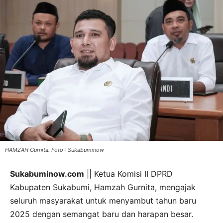
HAMZAH Gurnita. Foto : Sukabuminow
Sukabuminow.com
|| Ketua Komisi II DPRD
Kabupaten Sukabumi, Hamzah Gurnita, mengajak
seluruh masyarakat untuk menyambut tahun baru
2025 dengan semangat baru dan harapan besar.