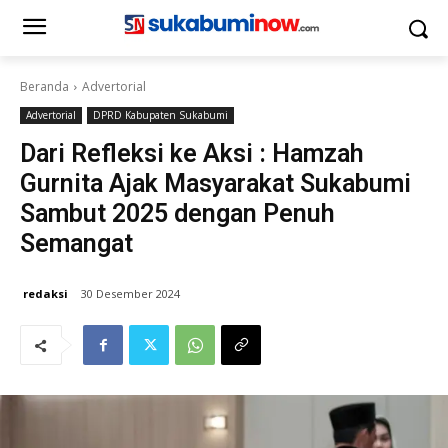
Beranda
Advertorial
Advertorial
DPRD Kabupaten Sukabumi
Dari Refleksi ke Aksi : Hamzah
Gurnita Ajak Masyarakat Sukabumi
Sambut 2025 dengan Penuh
Semangat
redaksi
30 Desember 2024