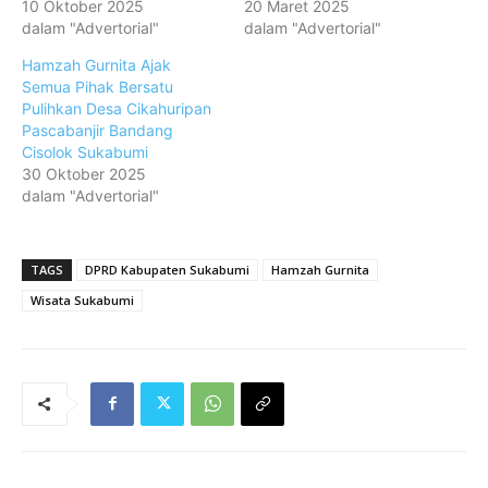
10 Oktober 2025
20 Maret 2025
dalam "Advertorial"
dalam "Advertorial"
Hamzah Gurnita Ajak
Semua Pihak Bersatu
Pulihkan Desa Cikahuripan
Pascabanjir Bandang
Cisolok Sukabumi
30 Oktober 2025
dalam "Advertorial"
TAGS
DPRD Kabupaten Sukabumi
Hamzah Gurnita
Wisata Sukabumi