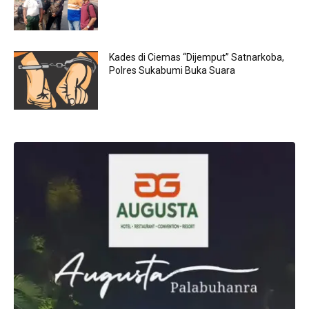
Kades di Ciemas “Dijemput” Satnarkoba,
Polres Sukabumi Buka Suara