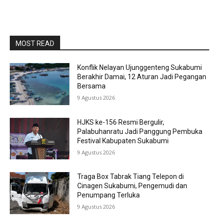
MOST READ
Konflik Nelayan Ujunggenteng Sukabumi
Berakhir Damai, 12 Aturan Jadi Pegangan
Bersama
9 Agustus 2026
HJKS ke-156 Resmi Bergulir,
Palabuhanratu Jadi Panggung Pembuka
Festival Kabupaten Sukabumi
9 Agustus 2026
Traga Box Tabrak Tiang Telepon di
Cinagen Sukabumi, Pengemudi dan
Penumpang Terluka
9 Agustus 2026